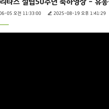
리타스 설립50주년 축하영상 - 유
06-05 오전 11:33:00
2025-08-19 오후 1:41:29